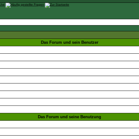
Das Forum und sein Benutzer
Das Forum und seine Benutzung