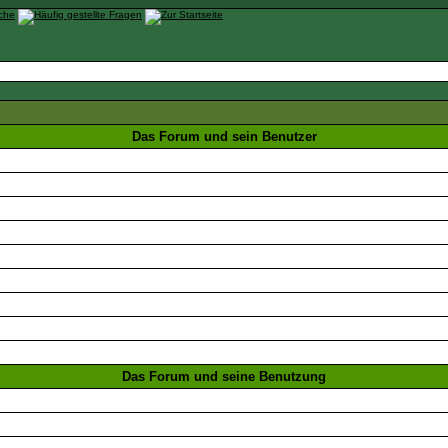
Das Forum und sein Benutzer
Das Forum und seine Benutzung