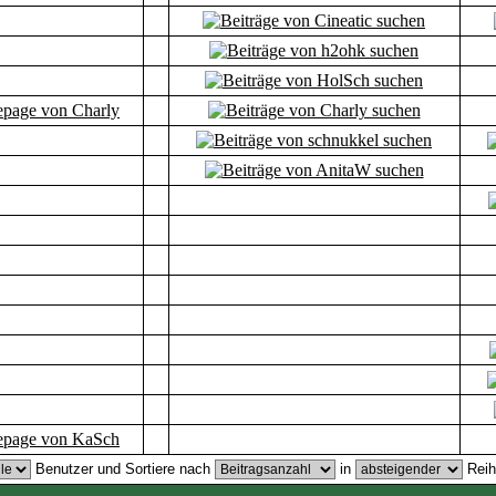
Benutzer und Sortiere nach
in
Reih