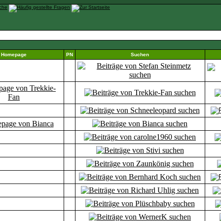
Homepage
PN
Suchen