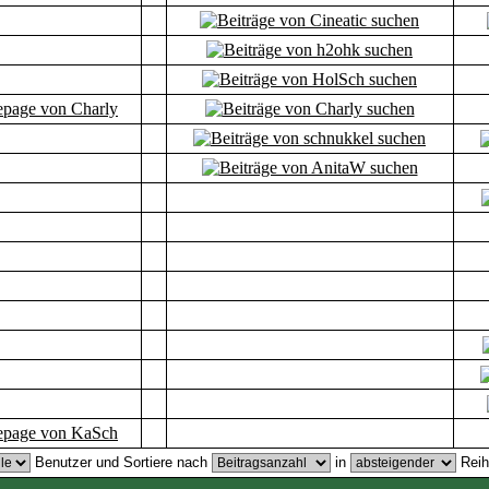
Benutzer und Sortiere nach
in
Reih