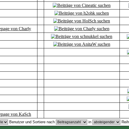
Benutzer und Sortiere nach
in
Reih