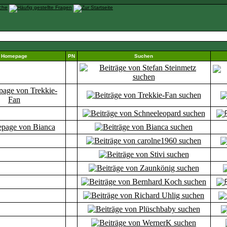
Homepage
PN
Suchen