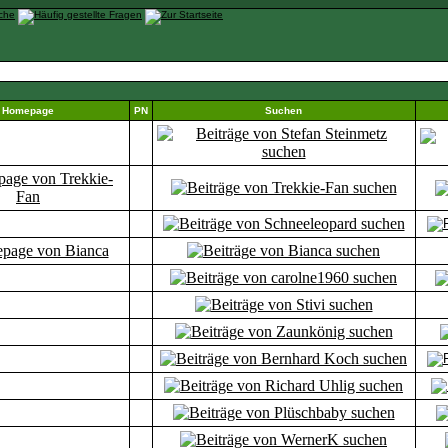
Homepage
PN
Suchen