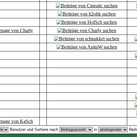
Benutzer und Sortiere nach
in
Reih