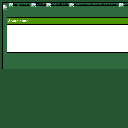
Anmeldung