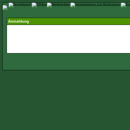
Anmeldung