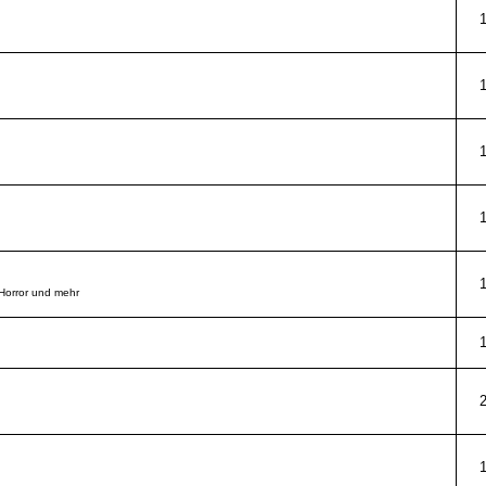
 Horror und mehr