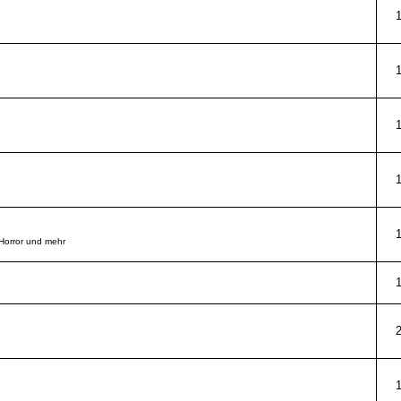
 Horror und mehr