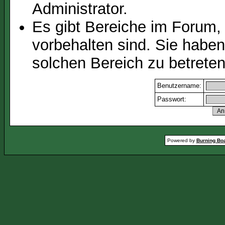
Administrator.
Es gibt Bereiche im Forum,
vorbehalten sind. Sie habe
solchen Bereich zu betreten
Benutzername:
Passwort:
Powered by
Burning Boa