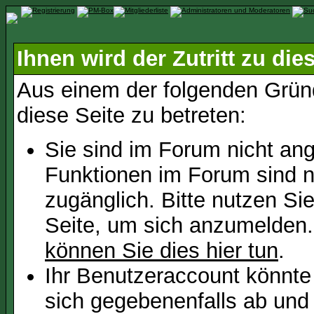
Ihnen wird der Zutritt zu die
Aus einem der folgenden Gründ
diese Seite zu betreten:
Sie sind im Forum nicht an
Funktionen im Forum sind n
zugänglich. Bitte nutzen Si
Seite, um sich anzumelden
können Sie dies hier tun
.
Ihr Benutzeraccount könnte
sich gegebenenfalls ab und