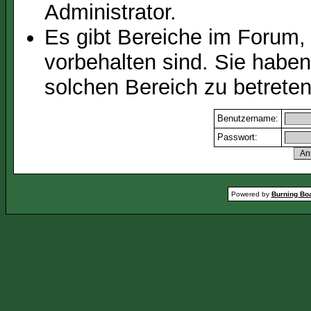
Administrator.
Es gibt Bereiche im Forum,
vorbehalten sind. Sie habe
solchen Bereich zu betreten
Benutzername:
Passwort:
Powered by
Burning Boa