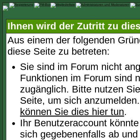
Ihnen wird der Zutritt zu die
Aus einem der folgenden Gründ
diese Seite zu betreten:
Sie sind im Forum nicht an
Funktionen im Forum sind n
zugänglich. Bitte nutzen Si
Seite, um sich anzumelden
können Sie dies hier tun
.
Ihr Benutzeraccount könnte
sich gegebenenfalls ab und