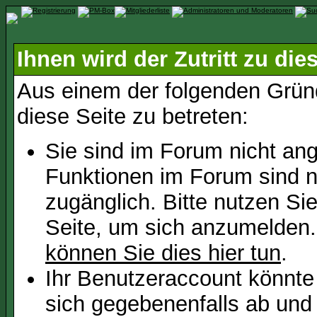
Ihnen wird der Zutritt zu die
Aus einem der folgenden Gründ
diese Seite zu betreten:
Sie sind im Forum nicht an
Funktionen im Forum sind n
zugänglich. Bitte nutzen Si
Seite, um sich anzumelden
können Sie dies hier tun
.
Ihr Benutzeraccount könnte
sich gegebenenfalls ab und