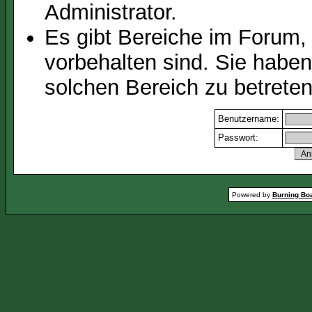
Administrator.
Es gibt Bereiche im Forum,
vorbehalten sind. Sie habe
solchen Bereich zu betreten
Benutzername:
Passwort:
Powered by
Burning Boa