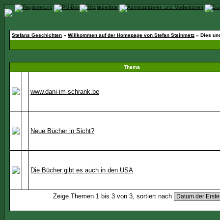
Stefans Geschichten
»
Willkommen auf der Homepage von Stefan Steinmetz
» Dies un
Thema
www.dani-im-schrank.be
Neue Bücher in Sicht?
Die Bücher gibt es auch in den USA
Zeige Themen 1 bis 3 von 3, sortiert nach