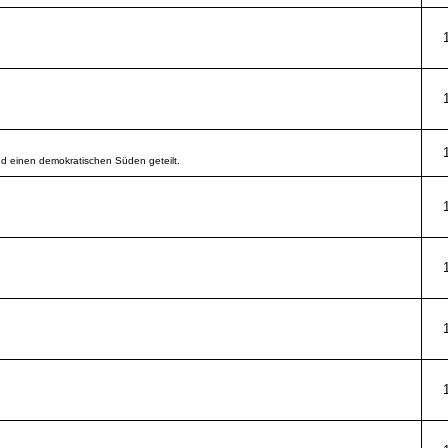
d einen demokratischen Süden geteilt.