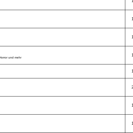
 Horror und mehr