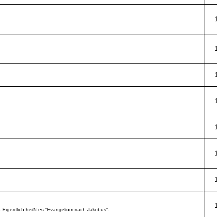
. Eigentlich heißt es "Evangelium nach Jakobus".